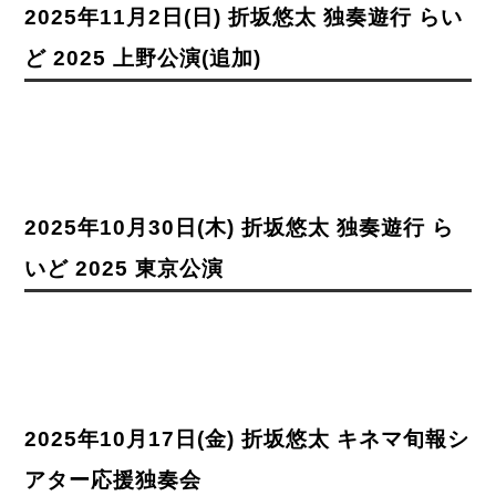
2025年11月2日(日) 折坂悠太 独奏遊行 らい
ど 2025 上野公演(追加)
2025年10月30日(木) 折坂悠太 独奏遊行 ら
いど 2025 東京公演
2025年10月17日(金) 折坂悠太 キネマ旬報シ
アター応援独奏会