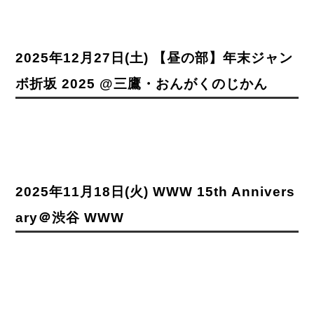
2025年12月27日(土) 【昼の部】年末ジャン
ボ折坂 2025 @三鷹・おんがくのじかん
2025年11月18日(火) WWW 15th Annivers
ary＠渋谷 WWW