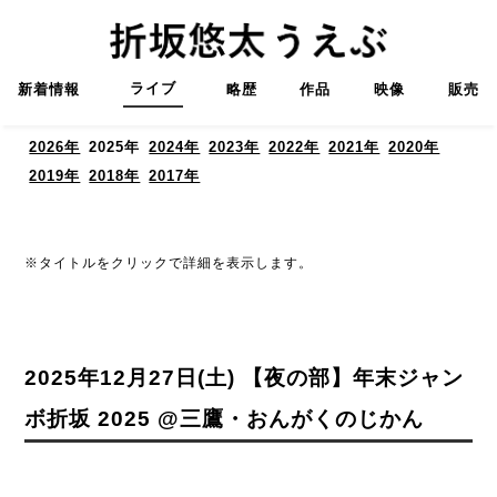
ライブ
新着情報
略歴
作品
映像
販売
2026年
2025年
2024年
2023年
2022年
2021年
2020年
2019年
2018年
2017年
※タイトルをクリックで詳細を表示します。
2025年12月27日(土) 【夜の部】年末ジャン
ボ折坂 2025 @三鷹・おんがくのじかん