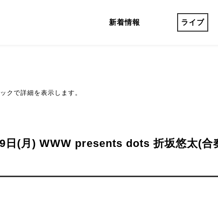
新着情報
ライブ
ックで詳細を表示します。
9日(月) WWW presents dots 折坂悠太(合