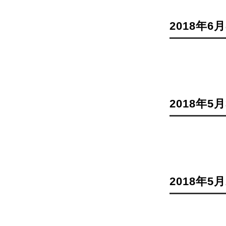
2018年6
2018年5
2018年5月2