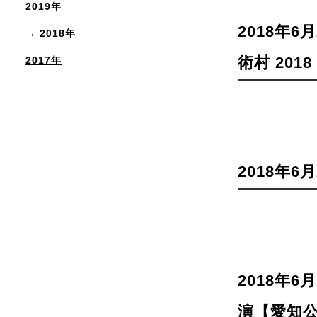
2019年
2018年6
2018年
術村 2018
2017年
2018年
2018年6
演【愛知