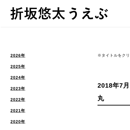
2026年
※タイトルをクリ
2025年
2024年
2018年7月
2023年
丸
2022年
2021年
2020年