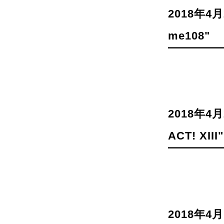
2018年4月2
me108"
2018年4月2
ACT! XII
2018年4