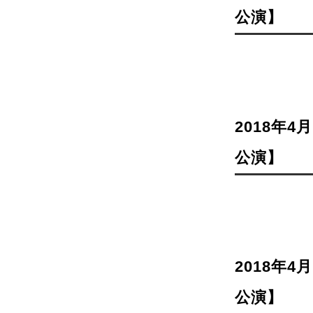
公演】
2018年4
公演】
2018年4
公演】