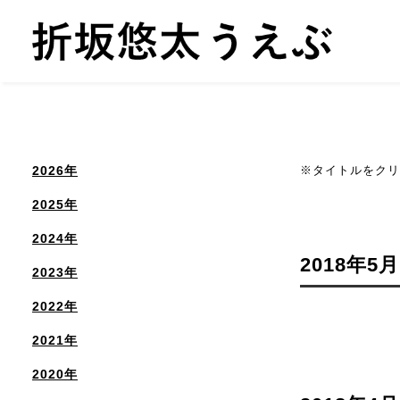
2026年
※タイトルをクリ
2025年
2024年
2018年5
2023年
2022年
2021年
2020年