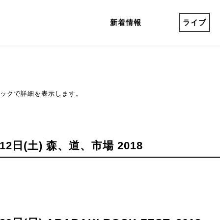
新着情報
ライブ
ックで詳細を表示します。
月12日(土) 森、道、市場 2018