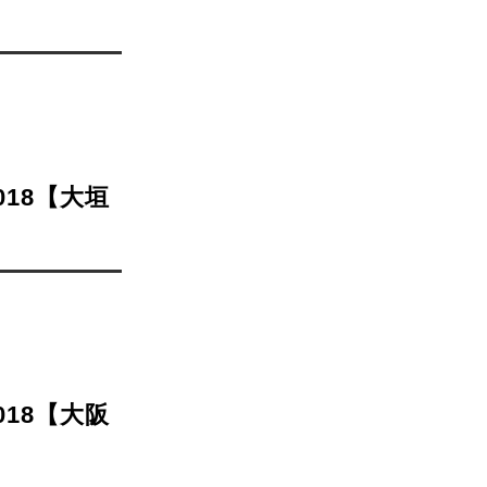
018【大垣
018【大阪