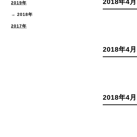
2018年4月
2019年
2018年
2017年
2018年4月
2018年4