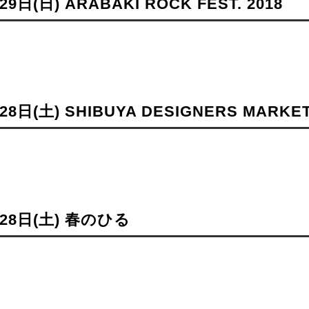
29日(日) ARABAKI ROCK FEST. 2018
28日(土) SHIBUYA DESIGNERS MARKE
月28日(土) 春のひる