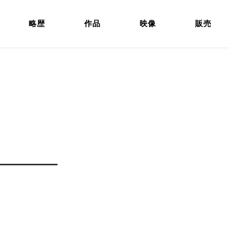
略歴
作品
映像
販売