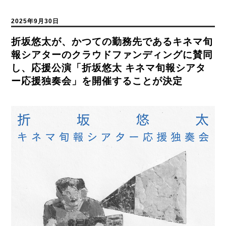
2025年9月30日
折坂悠太が、かつての勤務先であるキネマ旬
報シアターのクラウドファンディングに賛同
し、応援公演「折坂悠太 キネマ旬報シアタ
ー応援独奏会」を開催することが決定