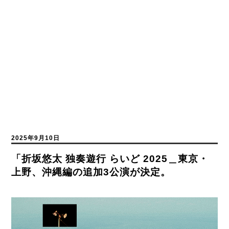
2025年9月10日
「折坂悠太 独奏遊行 らいど 2025＿東京・
上野、沖縄編の追加3公演が決定。