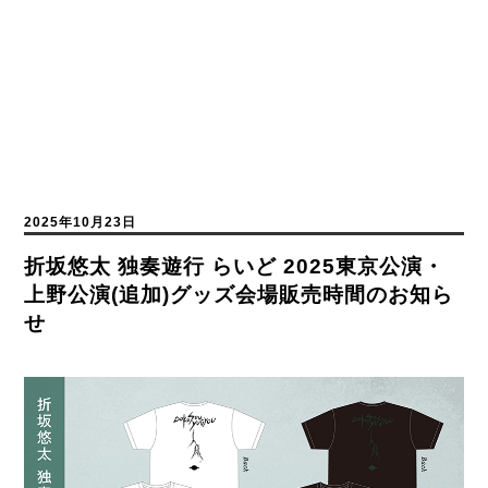
2025年10月23日
折坂悠太 独奏遊行 らいど 2025東京公演・
上野公演(追加)グッズ会場販売時間のお知ら
せ