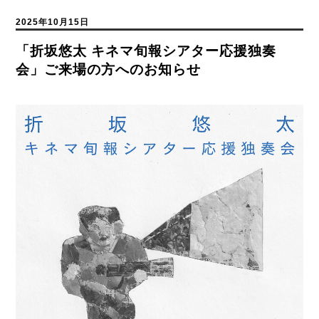
2025年10月15日
「折坂悠太 キネマ旬報シアター応援独奏
会」ご来場の方へのお知らせ