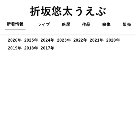
新着情報
ライブ
略歴
作品
映像
販売
2026年
2025年
2024年
2023年
2022年
2021年
2020年
2019年
2018年
2017年