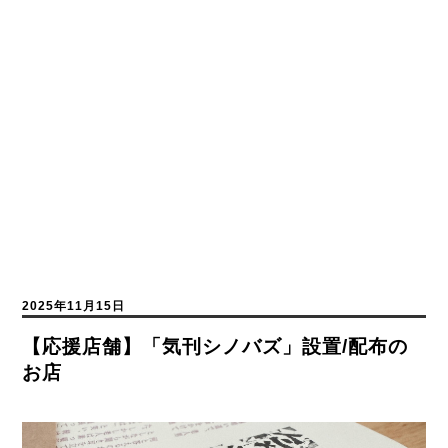
2025年11月15日
【応援店舗】「気刊シノバズ」設置/配布の
お店