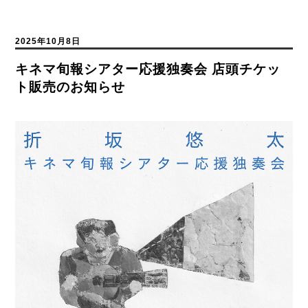
2025年10月8日
キネマ旬報シアター応援独奏会 店頭チケッ
ト販売のお知らせ