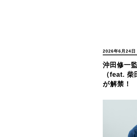
2026年6月24日
沖田修一
（feat
が解禁！