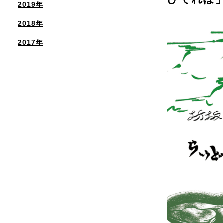
2019年
2018年
2017年