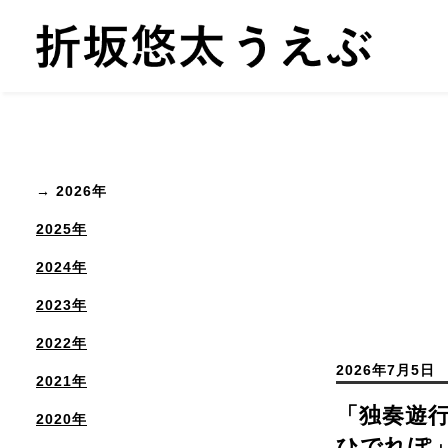
2026年
2025年
2024年
2023年
2022年
2026年7月5日
2021年
「独奏遊行
2020年
ひでれぽ