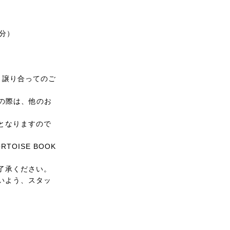
分）
、譲り合ってのご
の際は、他のお
となりますので
ISE BOOK
了承ください。
いよう、スタッ